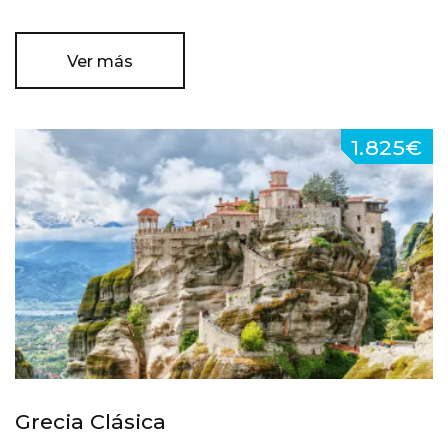
Ver más
1.825€
Grecia Clásica