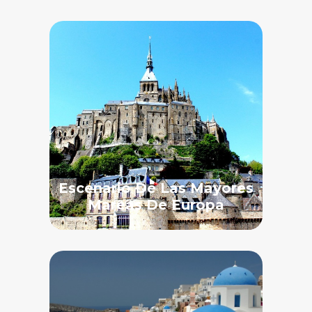
Escenario De Las Mayores
Mareas De Europa