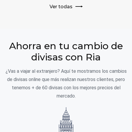
Ver todas
Ahorra en tu cambio de
divisas con Ria
¿Vas a viajar al extranjero? Aquí te mostramos los cambios
de divisas online que más realizan nuestros clientes, pero
tenemos + de 60 divisas con los mejores precios del
mercado.