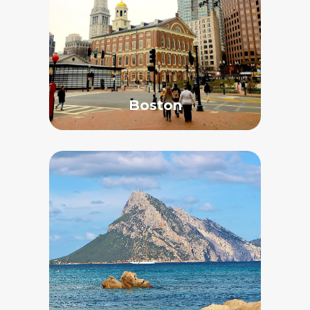
Boston