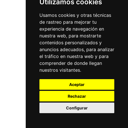
Utilizamos cookies
Usamos cookies y otras técnicas
de rastreo para mejorar tu
experiencia de navegación en
nuestra web, para mostrarte
contenidos personalizados y
anuncios adecuados, para analizar
el tráfico en nuestra web y para
comprender de donde llegan
nuestros visitantes.
Aceptar
Rechazar
Configurar