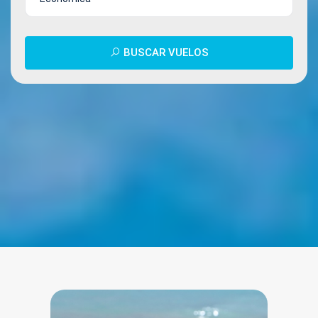
BUSCAR VUELOS