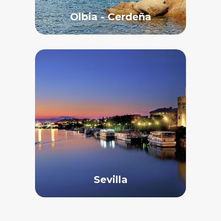
Olbia - Cerdeña
Sevilla