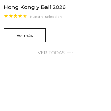
Hong Kong y Bali 2026
Nuestra seleccion
Ver más
VER TODAS