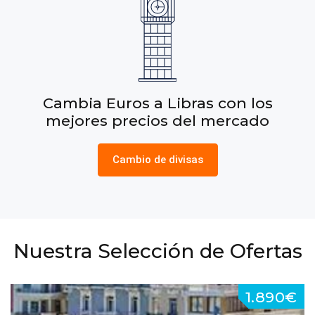
Cambia Euros a Pesos con los
mejores precios del mercado
Cambio de divisas
Nuestra Selección de Ofertas
1.890€