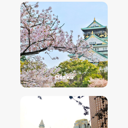
Osaka