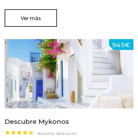
Ver más
945€
Descubre Mykonos
Nuestra seleccion