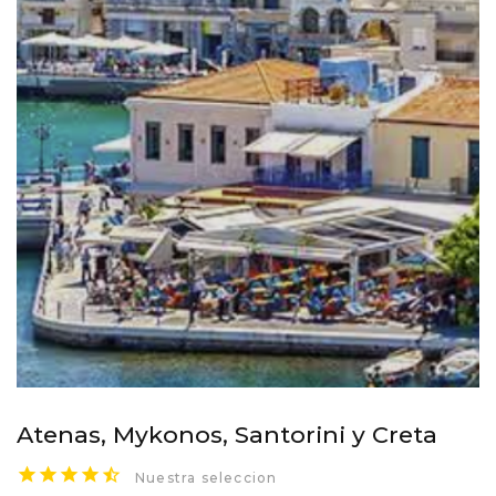
Atenas, Mykonos, Santorini y Creta
Nuestra seleccion