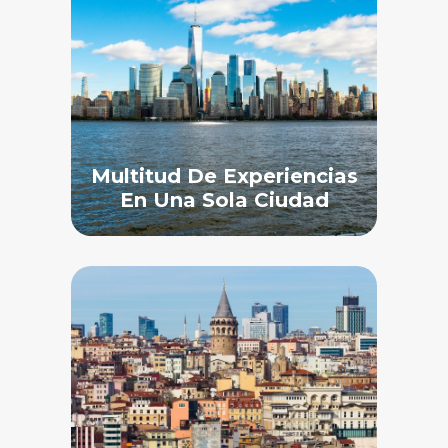
Multitud De Experiencias
En Una Sola Ciudad