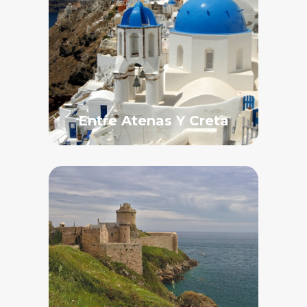
Entre Atenas Y Creta