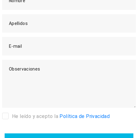
Nombre
Apellidos
E-mail
Observaciones
He leído y acepto la
Política de Privacidad