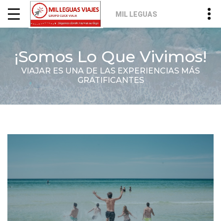
MIL LEGUAS
¡Somos Lo Que Vivimos!
VIAJAR ES UNA DE LAS EXPERIENCIAS MÁS
GRATIFICANTES