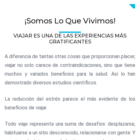
¡Somos Lo Que Vivimos!
VIAJAR ES UNA DE LAS EXPERIENCIAS MÁS
GRATIFICANTES
A diferencia de tantas otras cosas que proporcionan placer,
viajar no solo carece de contraindicaciones, sino que tiene
muchos y variados beneficios para la salud. Así lo han
demostrado diversos estudios científicos.
La reducción del estrés parece el más evidente de los
beneficios de viajar.
Todo viaje representa una suma de desafíos: desplazarse,
habituarse a un sitio desconocido, relacionarse con gente. Y