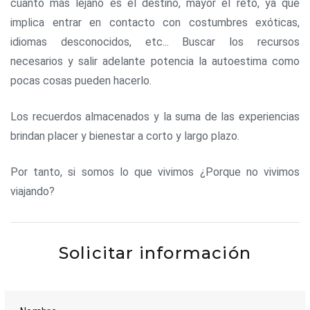
cuanto más lejano es el destino, mayor el reto, ya que
implica entrar en contacto con costumbres exóticas,
idiomas desconocidos, etc... Buscar los recursos
necesarios y salir adelante potencia la autoestima como
pocas cosas pueden hacerlo.
Los recuerdos almacenados y la suma de las experiencias
brindan placer y bienestar a corto y largo plazo.
Por tanto, si somos lo que vivimos ¿Porque no vivimos
viajando?
Solicitar información