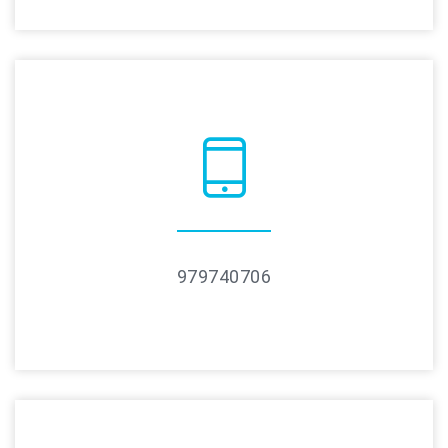
979740706