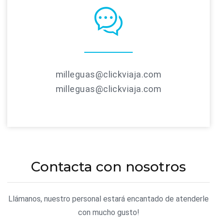
milleguas@clickviaja.com
milleguas@clickviaja.com
Contacta con nosotros
Llámanos, nuestro personal estará encantado de atenderle
con mucho gusto!