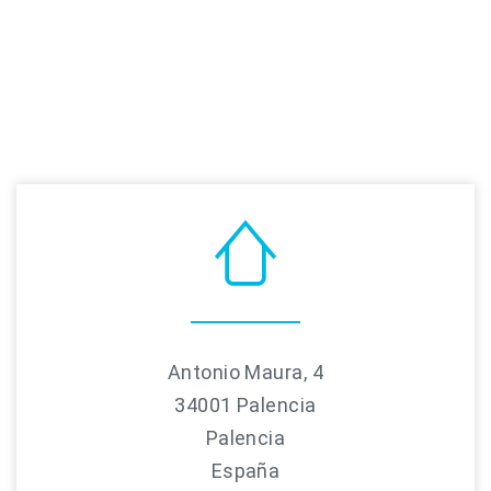
Antonio Maura, 4
34001 Palencia
Palencia
España