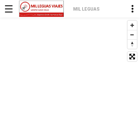
MIL LEGUAS