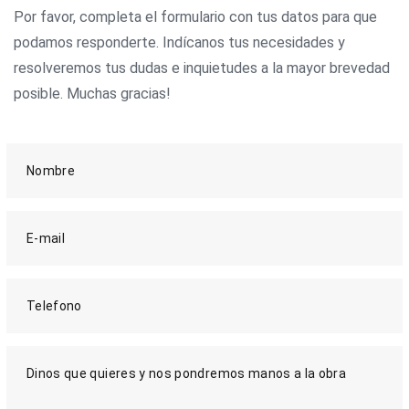
Por favor, completa el formulario con tus datos para que
podamos responderte. Indícanos tus necesidades y
resolveremos tus dudas e inquietudes a la mayor brevedad
posible. Muchas gracias!
Nombre
E-mail
Telefono
Dinos que quieres y nos pondremos manos a la obra